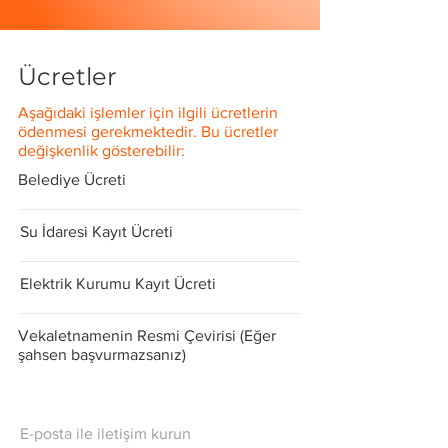
Ücretler
Aşağıdaki işlemler için ilgili ücretlerin
ödenmesi gerekmektedir. Bu ücretler
değişkenlik gösterebilir:
Belediye Ücreti
Su İdaresi Kayıt Ücreti
Elektrik Kurumu Kayıt Ücreti
Vekaletnamenin Resmi Çevirisi (Eğer
şahsen başvurmazsanız)
E-posta ile iletişim kurun